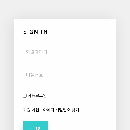
SIGN IN
Username
Password
자동로그인
회원 가입
|
아이디 비밀번호 찾기