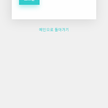
메인으로 돌아가기