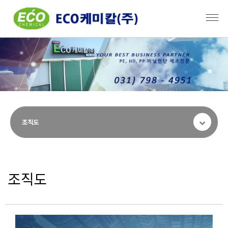
조직도
조직도