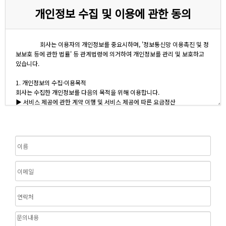
개인정보 수집 및 이용에 관한 동의