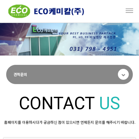
견적문의
CONTACT
US
홈페이지를 이용하시다가 궁금하신 점이 있으시면 언제든지 문의를 해주시기 바랍니다.